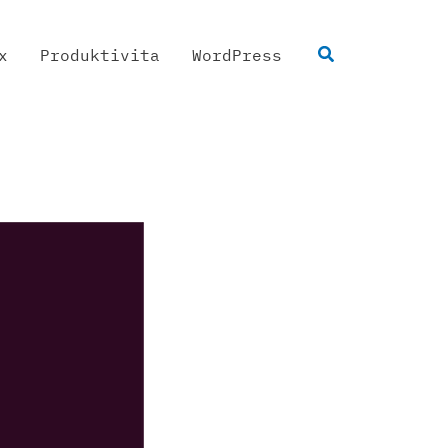
Hľadať
x
Produktivita
WordPress