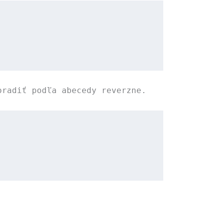
oradiť podľa abecedy reverzne.