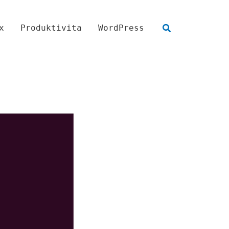
Hľadať
x
Produktivita
WordPress