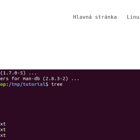
Hlavná stránka
Linu